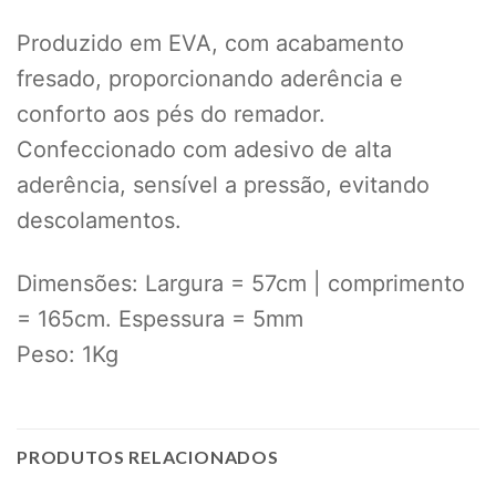
Produzido em EVA, com acabamento
fresado, proporcionando aderência e
conforto aos pés do remador.
Confeccionado com adesivo de alta
aderência, sensível a pressão, evitando
descolamentos.
Dimensões: Largura = 57cm | comprimento
= 165cm. Espessura = 5mm
Peso: 1Kg
PRODUTOS RELACIONADOS