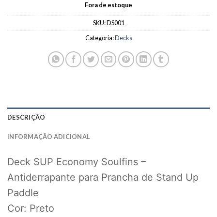
Fora de estoque
SKU:
DS001
Categoria:
Decks
DESCRIÇÃO
INFORMAÇÃO ADICIONAL
Deck SUP Economy Soulfins –
Antiderrapante para Prancha de Stand Up
Paddle
Cor: Preto