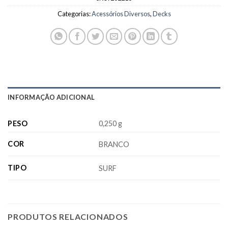
Categorias:
Acessórios Diversos
,
Decks
INFORMAÇÃO ADICIONAL
PESO
0,250 g
COR
BRANCO
TIPO
SURF
PRODUTOS RELACIONADOS