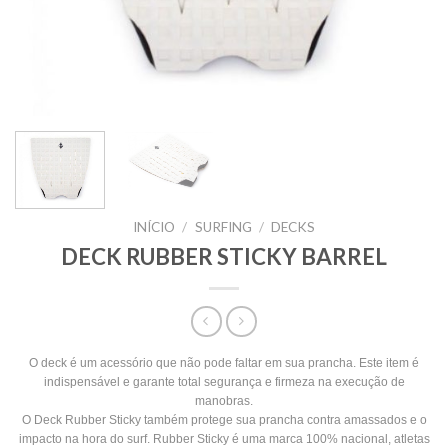
INÍCIO
/
SURFING
/
DECKS
DECK RUBBER STICKY BARREL
O deck é um acessório que não pode faltar em sua prancha. Este item é
indispensável e garante total segurança e firmeza na execução de
manobras.
O Deck Rubber Sticky também protege sua prancha contra amassados e o
impacto na hora do surf. Rubber Sticky é uma marca 100% nacional, atletas