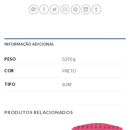
INFORMAÇÃO ADICIONAL
PESO
0,250 g
COR
PRETO
TIPO
SURF
PRODUTOS RELACIONADOS