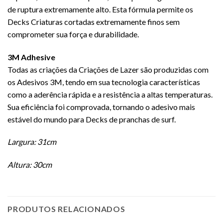
de ruptura extremamente alto.
Esta fórmula permite os
Decks Criaturas cortadas extremamente finos sem
comprometer sua força e durabilidade.
3M Adhesive
Todas as criações da Criações de Lazer são produzidas com
os Adesivos 3M, tendo em sua tecnologia características
como a aderência rápida e a resistência a altas temperaturas.
Sua eficiência foi comprovada, tornando o adesivo mais
estável do mundo para Decks de pranchas de surf.
Largura: 31cm
Altura: 30cm
PRODUTOS RELACIONADOS