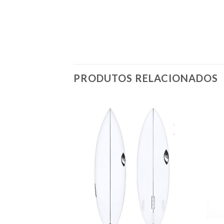
PRODUTOS RELACIONADOS