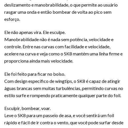
deslizamento e manobrabilidade, o que permite ao usuário
rasgar uma onda e então bombear de volta ao pico sem
esforço.
Ele não apenas vira. Ele esculpe.
Manobrabilidade não é nada sem potência, velocidade e
controle. Entre nas curvas com facilidade e velocidade,
acelere na curva e veja como o SK8 mantém uma linha firme e
proporciona ainda mais velocidade.
Ele foi feito para ficar no bolso.
Com design específico de wingtips, o SK8 é capaz de atingir
águas brancas sem muitas turbulências, permitindo curvas no
estilo surfe e rompendo praticamente qualquer parte do foil.
Esculpir, bombear, voar.
Leve o SK8 para um passeio de asa, e você sentirá um foil
rápido e fácil de ir contra o vento, que você pode surfar desde