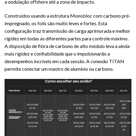
a ondulação offshore até a zona de impacto.
Construídos usando a estrutura Monobloc com carbono pré-
impregnado, os foils são muito leves e fortes. Esta
configuração traz transmissão de carga aprimorada e melhor
rigidez em todas as diferentes partes para controle máximo.
A disposição de fibra de carbono de alto módulo leva a ainda
mais rigidez e confiabilidade que o impulsionarão a
desempenhos incríveis em cada sessão. A conexão TITAN
permite conectar um mastro de alumínio ou carbono.