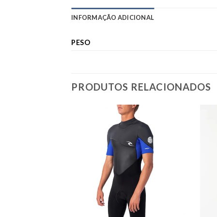
INFORMAÇÃO ADICIONAL
PESO
PRODUTOS RELACIONADOS