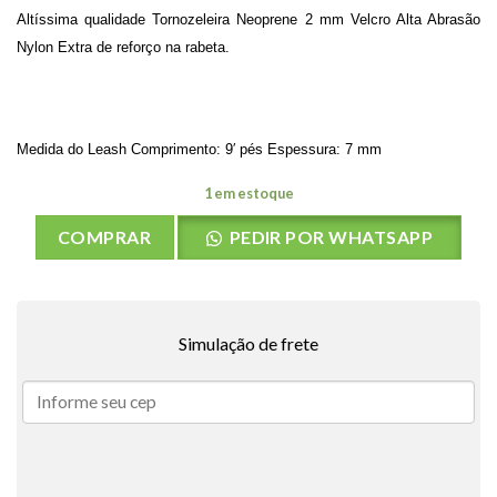
Altíssima qualidade Tornozeleira Neoprene 2 mm Velcro Alta Abrasão
Nylon Extra de reforço na rabeta.
Medida do Leash Comprimento: 9′ pés Espessura: 7 mm
1 em estoque
COMPRAR
PEDIR POR WHATSAPP
Simulação de frete