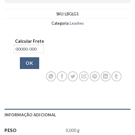
SKU:
LBGLG1
Categoria:
Leashes
Calcular Frete
OK
INFORMAÇÃO ADICIONAL
PESO
0,000 g