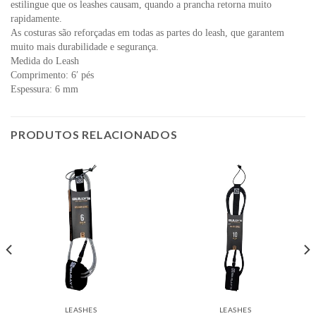
estilingue que os leashes causam, quando a prancha retorna muito
rapidamente.
As costuras são reforçadas em todas as partes do leash, que garantem
muito mais durabilidade e segurança.
Medida do Leash
Comprimento: 6′ pés
Espessura: 6 mm
PRODUTOS RELACIONADOS
LEASHES
LEASHES