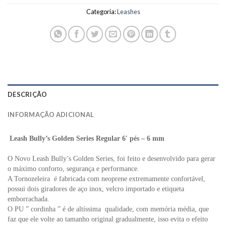
Categoria:
Leashes
DESCRIÇÃO
INFORMAÇÃO ADICIONAL
Leash Bully’s Golden Series Regular 6′ pés – 6 mm
O Novo Leash Bully’s Golden Series, foi feito e desenvolvido para gerar
o máximo conforto, segurança e performance.
A Tornozeleira é fabricada com neoprene extremamente confortável,
possui dois giradores de aço inox, velcro importado e etiqueta
emborrachada.
O PU ” cordinha ” é de altíssima qualidade, com memória média, que
faz que ele volte ao tamanho original gradualmente, isso evita o efeito