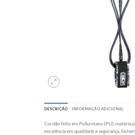
DESCRIÇÃO
INFORMAÇÃO ADICIONAL
Cordão feito em Poliuretano (PU), matéria pr
excelência em qualidade e segurança. Sist