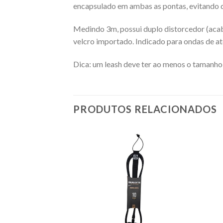
encapsulado em ambas as pontas, evitando qu
Medindo 3m, possui duplo distorcedor (acab
velcro importado. Indicado para ondas de 
Dica: um leash deve ter ao menos o tamanho
PRODUTOS RELACIONADOS