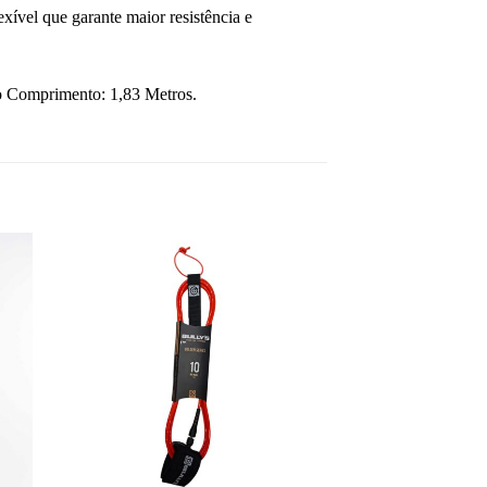
ível que garante maior resistência e
o Comprimento: 1,83 Metros.