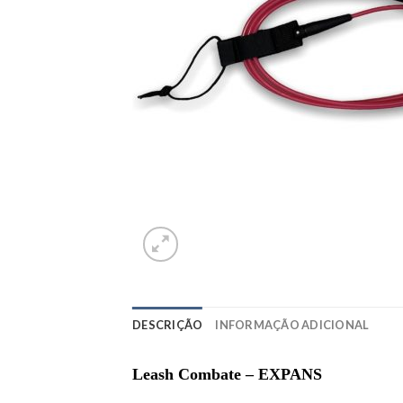
DESCRIÇÃO
INFORMAÇÃO ADICIONAL
Leash Combate – EXPANS