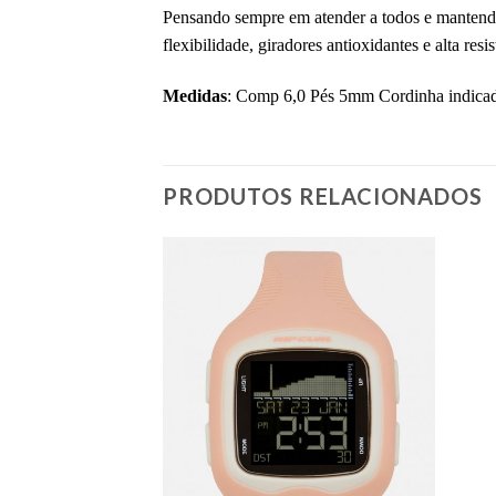
Pensando sempre em atender a todos e mantendo
flexibilidade, giradores antioxidantes e alta res
Medidas
: Comp 6,0 Pés 5mm Cordinha indicad
PRODUTOS RELACIONADOS