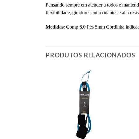
Pensando sempre em atender a todos e mantendo
flexibilidade, giradores antioxidantes e alta res
Medidas
: Comp 6,0 Pés 5mm Cordinha indicad
PRODUTOS RELACIONADOS