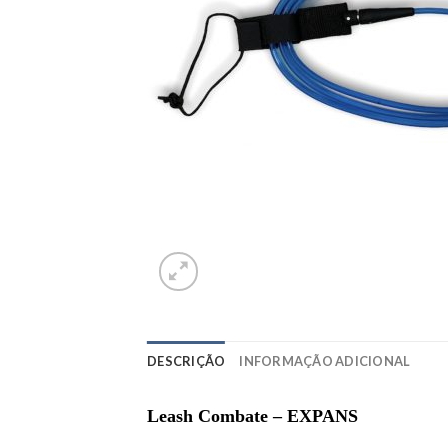
DESCRIÇÃO
INFORMAÇÃO ADICIONAL
Leash Combate – EXPANS