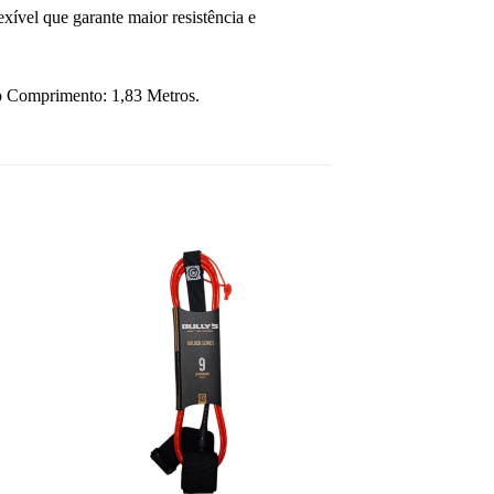
ível que garante maior resistência e
o Comprimento: 1,83 Metros.