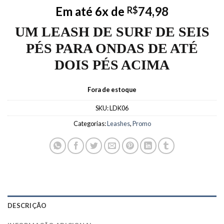
Em até 6x de
74,98
R$
UM LEASH DE SURF DE SEIS
PÉS PARA ONDAS DE ATÉ
DOIS PÉS ACIMA
Fora de estoque
SKU:
LDK06
Categorias:
Leashes
,
Promo
DESCRIÇÃO