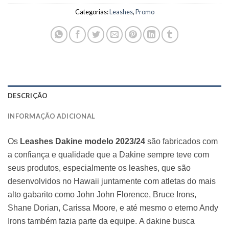
Categorias:
Leashes
,
Promo
DESCRIÇÃO
INFORMAÇÃO ADICIONAL
Os
Leashes Dakine modelo 2023/24
são fabricados com
a confiança e qualidade que a Dakine sempre teve com
seus produtos, especialmente os leashes, que são
desenvolvidos no Hawaii juntamente com atletas do mais
alto gabarito como John John Florence, Bruce Irons,
Shane Dorian, Carissa Moore, e até mesmo o eterno Andy
Irons também fazia parte da equipe. A dakine busca