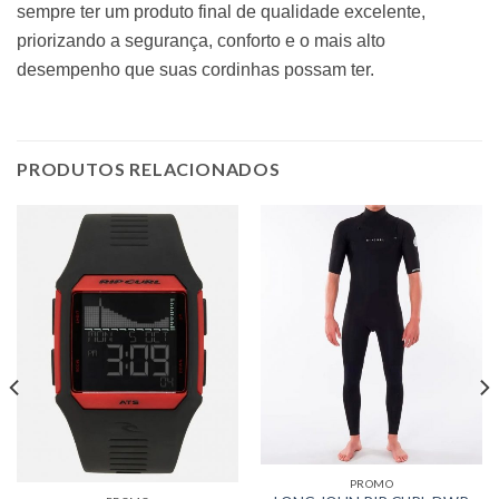
sempre ter um produto final de qualidade excelente,
priorizando a segurança, conforto e o mais alto
desempenho que suas cordinhas possam ter.
PRODUTOS RELACIONADOS
PROMO