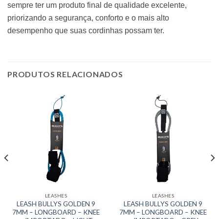
sempre ter um produto final de qualidade excelente,
priorizando a segurança, conforto e o mais alto
desempenho que suas cordinhas possam ter.
PRODUTOS RELACIONADOS
LEASHES
LEASHES
LEASH BULLYS GOLDEN 9
LEASH BULLYS GOLDEN 9
7MM – LONGBOARD – KNEE
7MM – LONGBOARD – KNEE