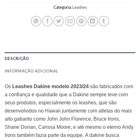
Categoria:
Leashes
DESCRIÇÃO
INFORMAÇÃO ADICIONAL
Os
Leashes Dakine modelo 2023/24
são fabricados com
a confiança e qualidade que a Dakine sempre teve com
seus produtos, especialmente os leashes, que são
desenvolvidos no Hawaii juntamente com atletas do mais
alto gabarito como John John Florence, Bruce Irons,
Shane Dorian, Carissa Moore, e até mesmo o eterno Andy
Irons também fazia parte da equipe. A dakine busca