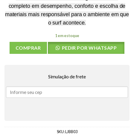
completo em desempenho, conforto e escolha de
materiais mais responsável para o ambiente em que
o surf acontece.
1 em estoque
COMPRAR
PEDIR POR WHATSAPP
Simulação de frete
SKU:
LJBB03