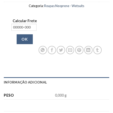
Categoria:
Roupas Neoprene - Wetsuits
Calcular Frete
OK
INFORMAÇÃO ADICIONAL
PESO
0,000 g