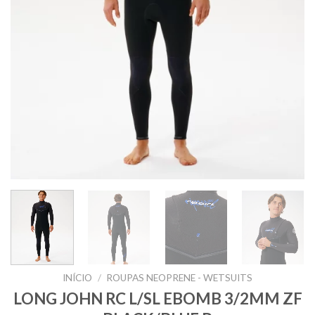
INÍCIO
/
ROUPAS NEOPRENE - WETSUITS
LONG JOHN RC L/SL EBOMB 3/2MM ZF