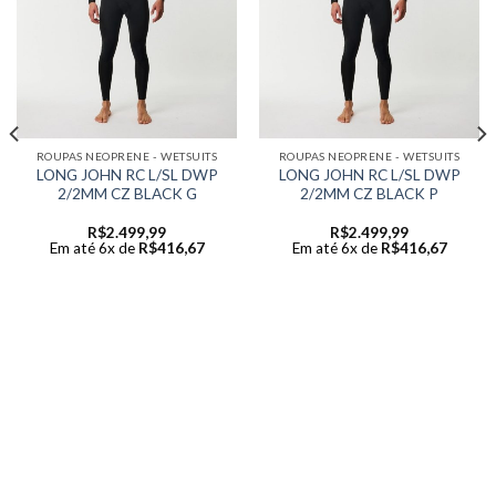
ROUPAS NEOPRENE - WETSUITS
ROUPAS NEOPRENE - WETSUITS
LONG JOHN RC L/SL DWP
LONG JOHN RC L/SL DWP
2/2MM CZ BLACK G
2/2MM CZ BLACK P
R$
2.499,99
R$
2.499,99
Em até 6x de
R$
416,67
Em até 6x de
R$
416,67