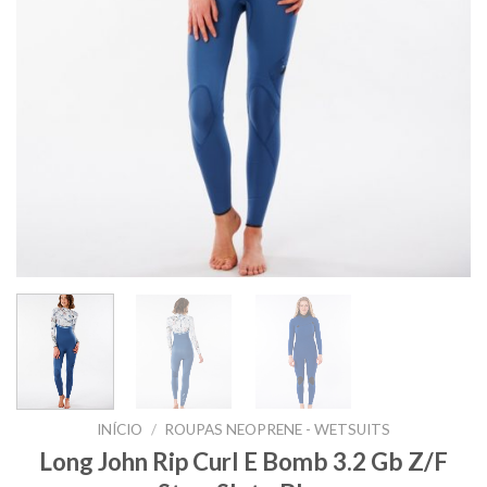
INÍCIO
/
ROUPAS NEOPRENE - WETSUITS
Long John Rip Curl E Bomb 3.2 Gb Z/F