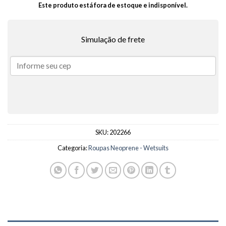
Este produto está fora de estoque e indisponível.
Simulação de frete
SKU:
202266
Categoria:
Roupas Neoprene - Wetsuits