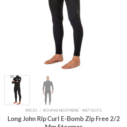
INÍCIO
/
ROUPAS NEOPRENE - WETSUITS
Long John Rip Curl E-Bomb Zip Free 2/2
Mm Steamer