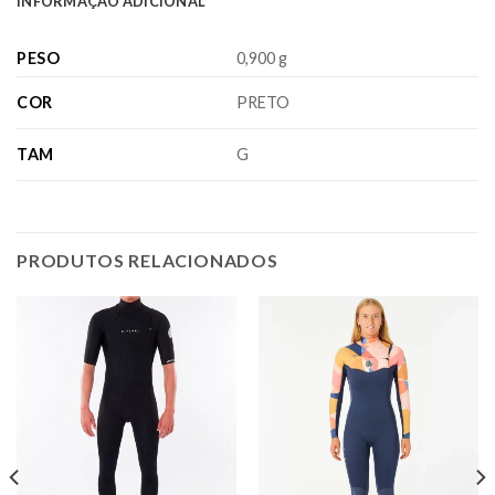
INFORMAÇÃO ADICIONAL
PESO
0,900 g
COR
PRETO
TAM
G
PRODUTOS RELACIONADOS