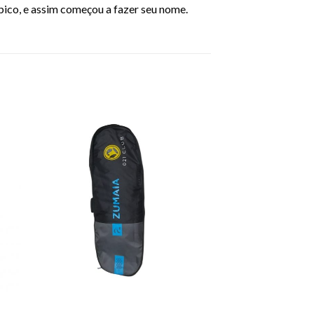
pico, e assim começou a fazer seu nome.