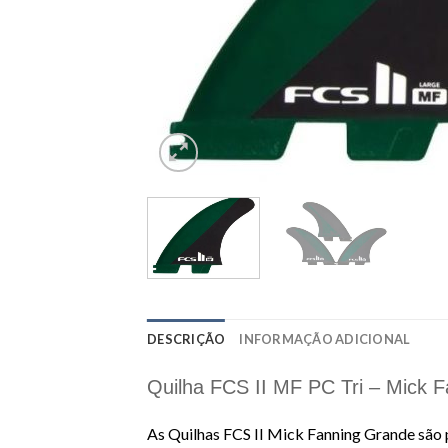
DESCRIÇÃO
INFORMAÇÃO ADICIONAL
Quilha FCS II MF PC Tri – Mick 
As Quilhas FCS II Mick Fanning Grande são 