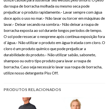
da roupa de borracha molhada ou mesmo seca pode
prejudicar o produto rapidamente.
– Lavar sempre com água
doce após o uso no mar.
– Não lavar ou torcer em máquinas de
lavar.
– Deixar secando na sombra.
– Não deixar a roupa de
borracha exposta ao sol durante longos períodos de tempo.
O sol pode ressecar o neoprene após continua exposição fora
d´água.
– Não utilizar o produto em água tratada com cloro. O
cloro é um produto químico que pode prejudicar a
durabilidade do produto.
– Não utilizar sabão, sabonete,
shampoo ou outro tipo produto para lavar a roupa de
borracha. Caso seja necessário lavar sua roupa de borracha,
utilize nosso detergente Piss Off.
PRODUTOS RELACIONADOS