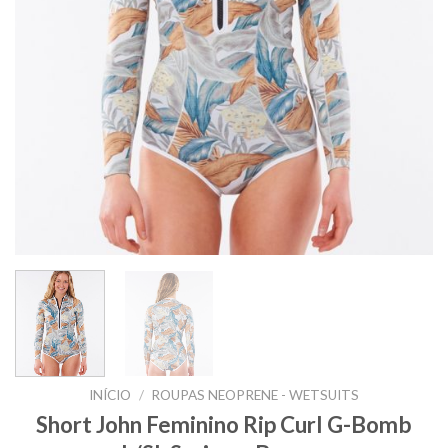
INÍCIO
/
ROUPAS NEOPRENE - WETSUITS
Short John Feminino Rip Curl G-Bomb