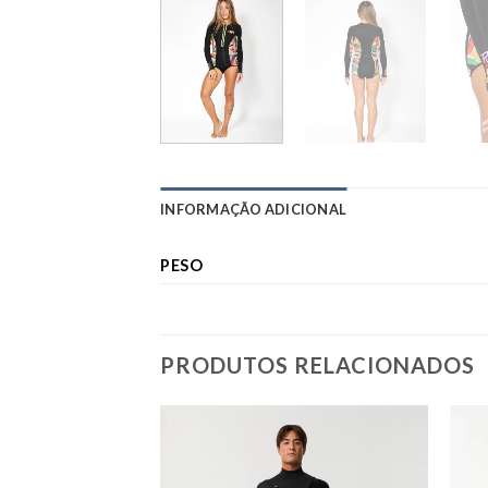
INFORMAÇÃO ADICIONAL
PESO
PRODUTOS RELACIONADOS