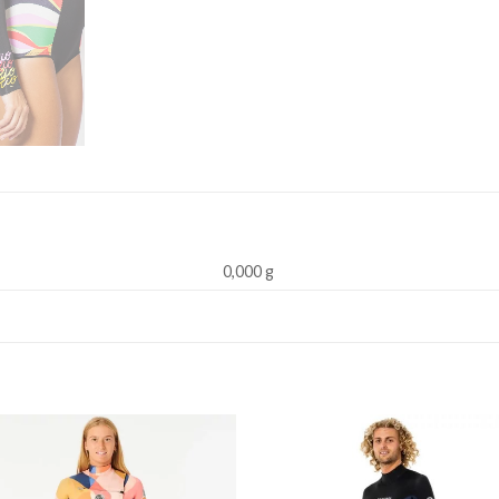
0,000 g