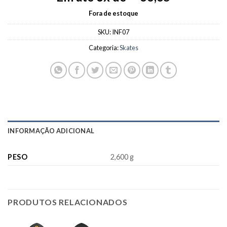
Fora de estoque
SKU:
INF07
Categoria:
Skates
INFORMAÇÃO ADICIONAL
PESO
2,600 g
PRODUTOS RELACIONADOS