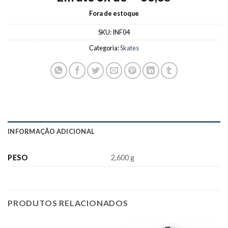
Fora de estoque
SKU:
INF04
Categoria:
Skates
INFORMAÇÃO ADICIONAL
PESO
2,600 g
PRODUTOS RELACIONADOS