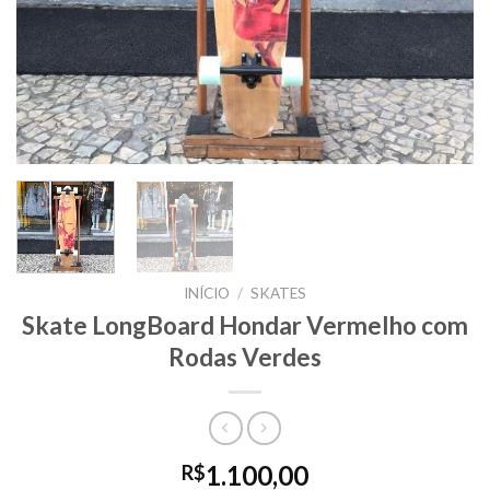
INÍCIO
/
SKATES
Skate LongBoard Hondar Vermelho com
Rodas Verdes
1.100,00
R$