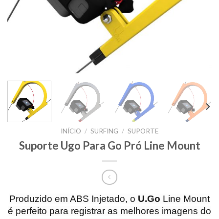
INÍCIO
/
SURFING
/
SUPORTE
Suporte Ugo Para Go Pró Line Mount
Produzido em ABS Injetado, o
U.Go
Line Mount
é perfeito para registrar as melhores imagens do