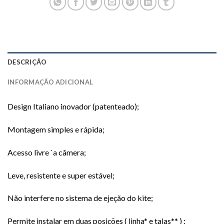
DESCRIÇÃO
INFORMAÇÃO ADICIONAL
Design Italiano inovador (patenteado);
Montagem simples e rápida;
Acesso livre `a câmera;
Leve, resistente e super estável;
Não interfere no sistema de ejeção do kite;
Permite instalar em duas posições ( linha* e talas** ) ;