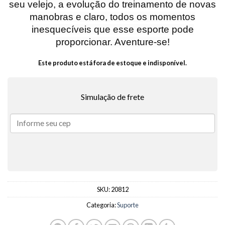
seu velejo, a evolução do treinamento de novas
manobras e claro, todos os momentos
inesquecíveis que esse esporte pode
proporcionar. Aventure-se!
Este produto está fora de estoque e indisponível.
Simulação de frete
SKU:
20812
Categoria:
Suporte