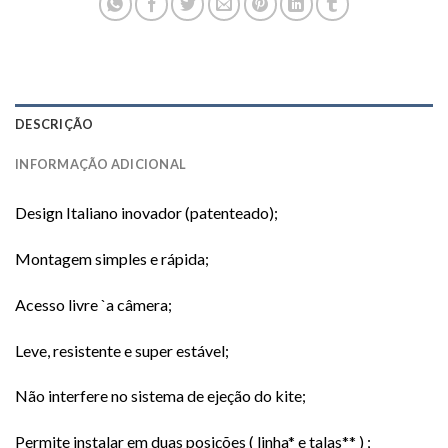
DESCRIÇÃO
INFORMAÇÃO ADICIONAL
Design Italiano inovador (patenteado);
Montagem simples e rápida;
Acesso livre `a câmera;
Leve, resistente e super estável;
Não interfere no sistema de ejeção do kite;
Permite instalar em duas posições ( linha* e talas** ) ;