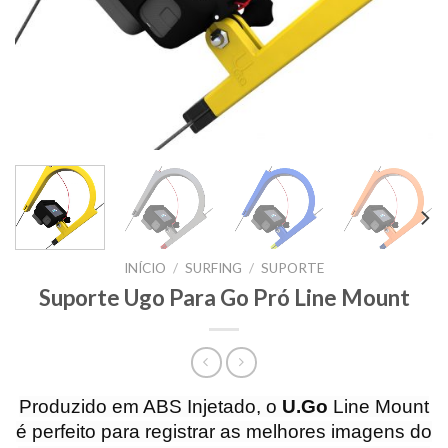
INÍCIO
/
SURFING
/
SUPORTE
Suporte Ugo Para Go Pró Line Mount
Produzido em ABS Injetado, o
U.Go
Line Mount
é perfeito para registrar as melhores imagens do