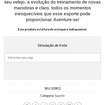
seu velejo, a evolução do treinamento de novas
manobras e claro, todos os momentos
inesquecíveis que esse esporte pode
proporcionar. Aventure-se!
Este produto está fora de estoque e indisponível.
Simulação de frete
SKU:
S20812
Categoria:
Suporte