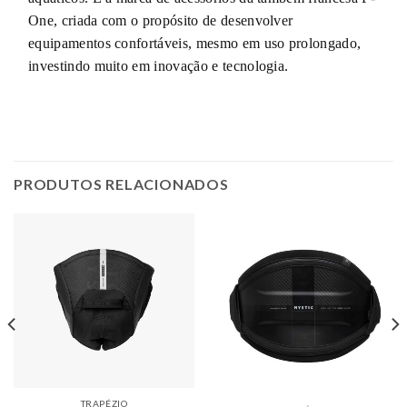
One, criada com o propósito de desenvolver
equipamentos confortáveis, mesmo em uso prolongado,
investindo muito em inovação e tecnologia.
PRODUTOS RELACIONADOS
TRAPÉZIO