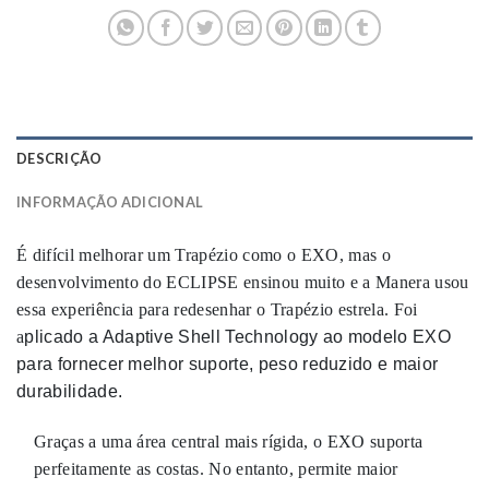
DESCRIÇÃO
INFORMAÇÃO ADICIONAL
É difícil melhorar um Trapézio como o EXO, mas o
desenvolvimento do ECLIPSE ensinou muito e a Manera usou
essa experiência para redesenhar o Trapézio estrela. Foi
a
plicado a Adaptive Shell Technology ao modelo EXO
para fornecer melhor suporte, peso reduzido e maior
durabilidade.
Graças a uma área central mais rígida, o EXO suporta
perfeitamente as costas. No entanto, permite maior