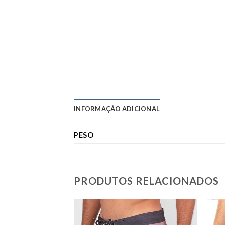
INFORMAÇÃO ADICIONAL
PESO
PRODUTOS RELACIONADOS