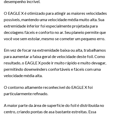
desempenho incrível.
O EAGLE X é otimizado para atingir as maiores velocidades
possíveis, mantendo uma velocidade média muito alta. Sua
extremidade inferior foi especialmente projetada para
decolagens fáceis e conforto no ar. Seu planeio permite que
você voe sem estolar, mesmo se cometer um pequeno erro.
Em vez de focar na extremidade baixa ou alta, trabalhamos
para aumentar a faixa geral de velocidade deste foil. Como
resultado, o EAGLE X pode ir muito rápido e muito devagar,
permitindo downwinders confortáveis ​​e fáceis com uma
velocidade média alta.
O contorno altamente reconhecível do EAGLE X foi
particularmente refinado.
A maior parte da área de superfície do foil é distribuída no
centro, criando pontas de asa bastante estreitas. Essa