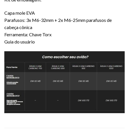
Capa mole EVA
Parafusos: 3x M6-32mm + 2x M6-25mm parafusos de
cabeça cônica
Ferramenta: Chave Torx
Guia do usuário