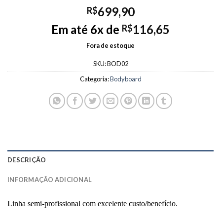
699,90
R$
Em até 6x de
116,65
R$
Fora de estoque
SKU:
BOD02
Categoria:
Bodyboard
DESCRIÇÃO
INFORMAÇÃO ADICIONAL
Linha semi-profissional com excelente custo/benefício.