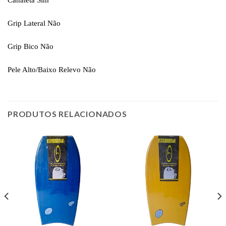
Canaleta
Sim
Grip Lateral
Não
Grip Bico
Não
Pele Alto/Baixo Relevo
Não
PRODUTOS RELACIONADOS