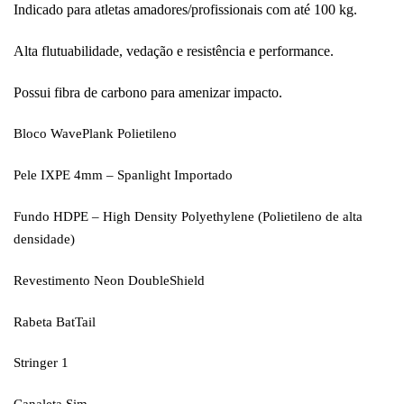
Indicado para atletas amadores/profissionais com até 100 kg.
Alta flutuabilidade, vedação e resistência e performance.
Possui fibra de carbono para amenizar impacto.
Bloco
WavePlank Polietileno
Pele
IXPE 4mm – Spanlight Importado
Fundo
HDPE – High Density Polyethylene (Polietileno de alta
densidade)
Revestimento
Neon DoubleShield
Rabeta
BatTail
Stringer
1