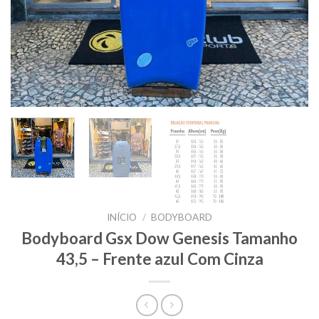
INÍCIO
/
BODYBOARD
Bodyboard Gsx Dow Genesis Tamanho
43,5 – Frente azul Com Cinza