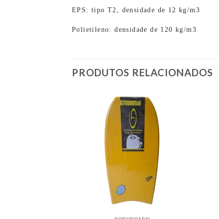
EPS: tipo T2, densidade de 12 kg/m3
Polietileno: densidade de 120 kg/m3
PRODUTOS RELACIONADOS