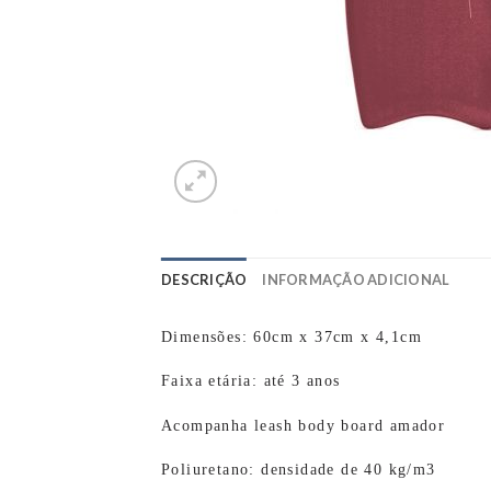
DESCRIÇÃO
INFORMAÇÃO ADICIONAL
Dimensões: 60cm x 37cm x 4,1cm
Faixa etária: até 3 anos
Acompanha leash body board amador
Poliuretano: densidade de 40 kg/m3