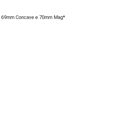
g, 69mm Concave e 70mm Mag*