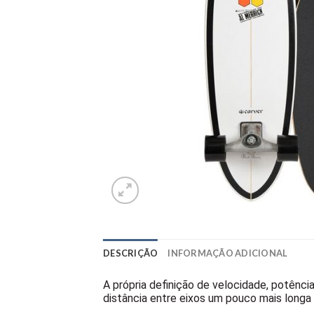
DESCRIÇÃO
INFORMAÇÃO ADICIONAL
A própria definição de velocidade, potência
distância entre eixos um pouco mais longa 