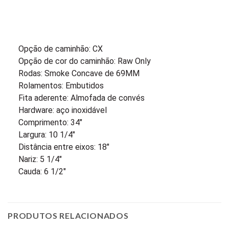
Opção de caminhão: CX
Opção de cor do caminhão: Raw Only
Rodas: Smoke Concave de 69MM
Rolamentos: Embutidos
Fita aderente: Almofada de convés
Hardware: aço inoxidável
Comprimento: 34″
Largura: 10 1/4″
Distância entre eixos: 18″
Nariz: 5 1/4″
Cauda: 6 1/2″
PRODUTOS RELACIONADOS