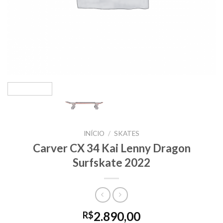
INÍCIO
/
SKATES
Carver CX 34 Kai Lenny Dragon
Surfskate 2022
2.890,00
R$