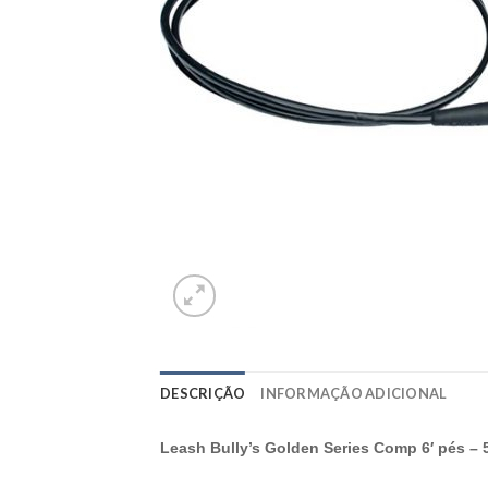
DESCRIÇÃO
INFORMAÇÃO ADICIONAL
Leash Bully’s Golden Series Comp 6′ pés –