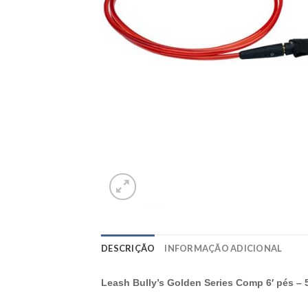
DESCRIÇÃO
INFORMAÇÃO ADICIONAL
Leash Bully’s Golden Series Comp 6′ pés –