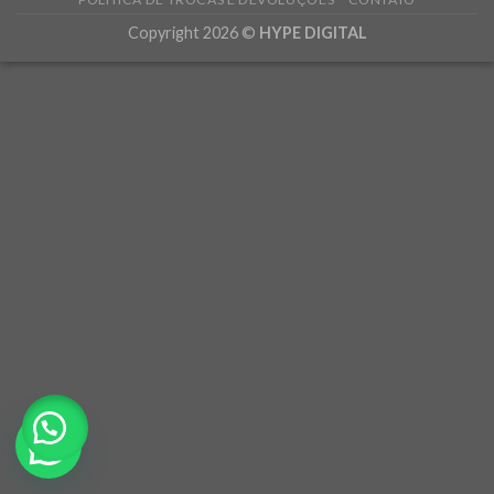
Copyright 2026 ©
HYPE DIGITAL