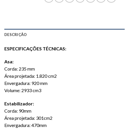
DESCRIÇÃO
ESPECIFICAÇÕES TÉCNICAS:
Asa:
Corda: 235 mm
Área projetada: 1.820 cm2
Envergadura: 920 mm
Volume: 2933 cm3
Estabilizador:
Corda: 90mm
Área projetada: 301cm2
Envergadura: 470mm