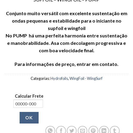
Conjunto muito versátil com excelente sustentação em
ondas pequenas e estabilidade para o iniciante no
supfoil e wingfoil
No PUMP há uma perfeita harmonia entre sustentação
e manobrabilidade. Asa com decolagem progressiva e
com boa velocidade final.
Para informações de preço, entrar em contato.
Categorias:
Hydrofoils
,
WingFoil - WingSurf
Calcular Frete
OK